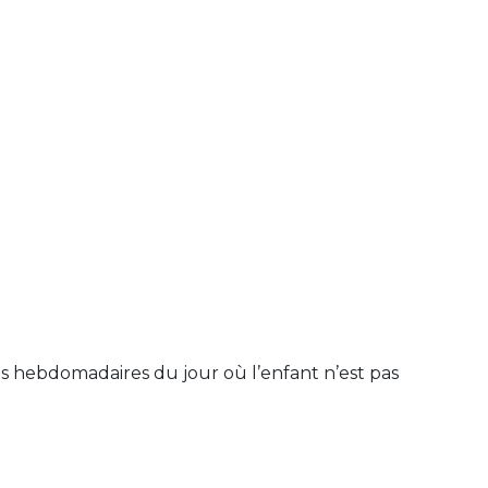
es hebdomadaires du jour où l’enfant n’est pas