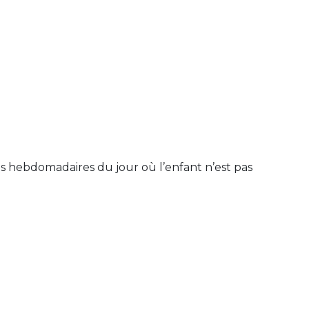
es hebdomadaires du jour où l’enfant n’est pas