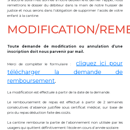
remettrons le dossier du débiteur dans la main de notre huissier de
justice et nous serons dans l’obligation de supprimer l’accès de votre
enfant à la cantine.
MODIFICATION/RE
Toute demande de modification ou annulation d’une
inscription doit nous parvenir par mail.
cliquez ici pour
Merci de compléter le formulaire :
télécharger la demande de
remboursement
.
La modification est effectuée à partir de la date de la demande.
Le remboursement de repas est effectué à partir de 2 semaines
consécutives d’absence justifiée sous certificat médical, sur base de
prix du repas déduction faite des coûts.
La cantine rembourse la partie de l’abonnement non utilisée par les
usagers qui quittent définitivement l’école en cours d’année scolaire.