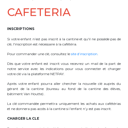
CAFETERIA
INSCRIPTIONS
Si votre enfant n’est pas inscrit à la cantine et qu'il ne possède pas de
clé, l'inscription est nécessaire à la cafétéria.
Pour commander une clé, consultez le
site d’inscription
.
Dès que votre enfant est inscrit vous recevrez un mail de la part de
notre service avec les indications pour vous connecter et charger
votre clé via la plateforme NETPAY.
Après votre enfant pourra aller chercher la nouvelle clé auprès du
gérant de la cantine (bureau au fond de la cantine des élèves,
bâtiment Van Houtte) .
La clé commandée permettra uniquement les achats aux cafétérias
et ne donnera pas accès à la cantine si l’enfant n’y est pas inscrit.
CHARGER LA CLE