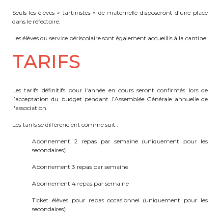
Seuls les élèves « tartinistes » de maternelle disposeront d’une place
dans le réfectoire.
Les élèves du service périscolaire sont également accueillis à la cantine.
TARIFS
Les tarifs définitifs pour l'année en cours seront confirmés lors de
l’acceptation du budget pendant l’Assemblée Générale annuelle de
l'association.
Les tarifs se différencient comme suit :
Abonnement 2 repas par semaine (uniquement pour les
secondaires)
Abonnement 3 repas par semaine
Abonnement 4 repas par semaine
Ticket élèves pour repas occasionnel (uniquement pour les
secondaires)