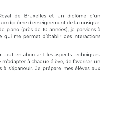
 Royal de Bruxelles et un diplôme d’un
u un diplôme d’enseignement de la musique.
e piano (près de 10 années), je parviens à
qui me permet d’établir des interactions
uer tout en abordant les aspects techniques.
 m’adapter à chaque élève, de favoriser un
 à s’épanouir. Je prépare mes élèves aux