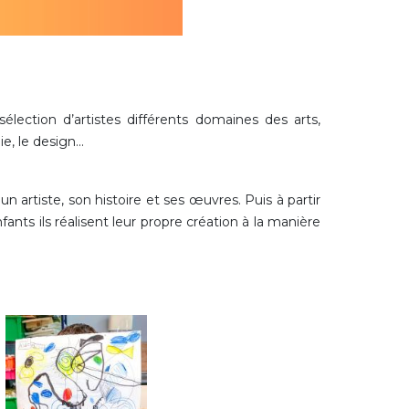
élection d’artistes différents domaines des arts,
, le design...
un artiste, son histoire et ses œuvres. Puis à partir
ants ils réalisent leur propre création à la manière