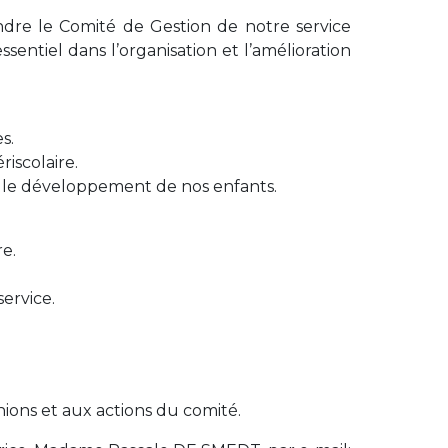
dre le Comité de Gestion de notre service
sentiel dans l’organisation et l’amélioration
s.
riscolaire.
et le développement de nos enfants.
re.
service.
ions et aux actions du comité.